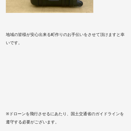
地域の皆様が安心出来る
町作りのお手伝
いをさせて頂けますと幸
いです。
※ドローンを飛行させるにあたり、国土交通省のガイドラインを
遵守する必要がございます。