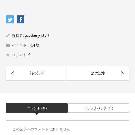
投稿者:
academy-staff
イベント
,
未分類
コメント:
0
コメント ( 0 )
トラックバック ( 0 )
この記事へのコメントはありません。