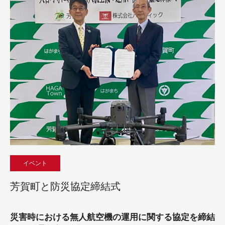
イベント
芳賀町と防災協定締結式
災害時における無人航空機の運用に関する協定を締結