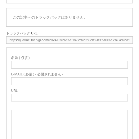
この記事へのトラックバックはありません。
トラックバック URL
名前 ( 必須 )
E-MAIL ( 必須 ) - 公開されません -
URL