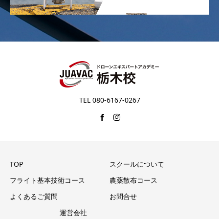
TEL 080-6167-0267
TOP
スクールについて
フライト基本技術コース
農薬散布コース
よくあるご質問
お問合せ
運営会社