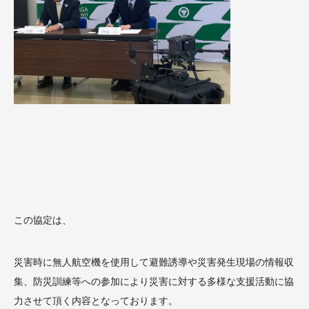
この協定は、
災害時に無人航空機を使用して避難誘導や災害発生現場の情報収
集、防災訓練等への参加により災害に対する多様な支援活動に協
力させて頂く内容となっております。