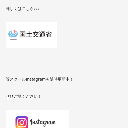
詳しくはこちら↓↓↓
等スクールInstagramも随時更新中！
ぜひご覧ください！