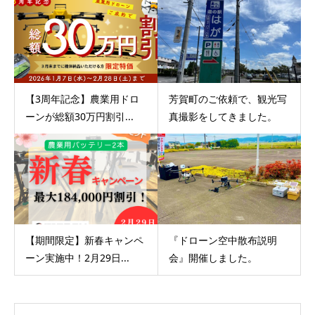
【3周年記念】農業用ドロ
芳賀町のご依頼で、観光写
ーンが総額30万円割引...
真撮影をしてきました。
【期間限定】新春キャンペ
『ドローン空中散布説明
ーン実施中！2月29日...
会』開催しました。