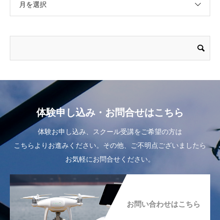
月を選択
体験申し込み・お問合せはこちら
体験お申し込み、スクール受講をご希望の方は
こちらよりお進みください。その他、ご不明点ございましたら
お気軽にお問合せください。
お問い合わせはこちら