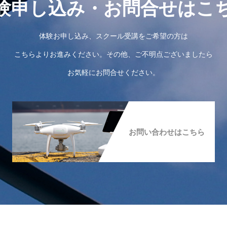
験申し込み・お問合せはこ
体験お申し込み、スクール受講をご希望の方は
こちらよりお進みください。その他、ご不明点ございましたら
お気軽にお問合せください。
お問い合わせはこちら