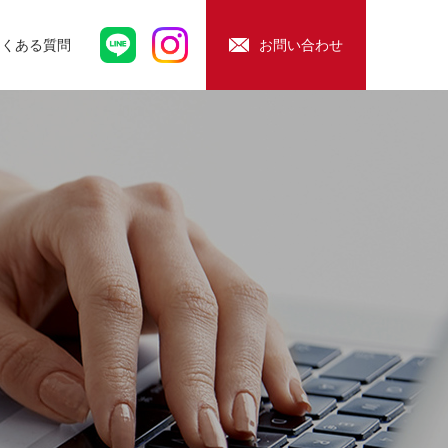
よくある質問
お問い合わせ