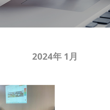
2024年 1月