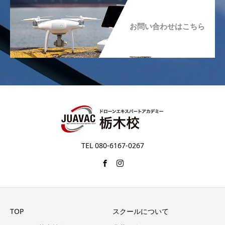
お問い合わせはこちら
TEL 080-6167-0267
TOP
スクールについて