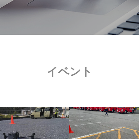
イベント
OCT
07
2024