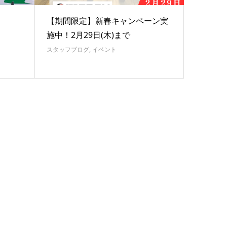
【期間限定】新春キャンペーン実
施中！2月29日(木)まで
スタッフブログ
,
イベント