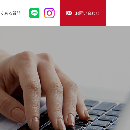
よくある質問
お問い合わせ