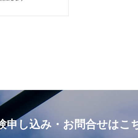
験申し込み・お問合せはこ