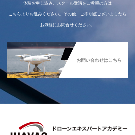
体験お申し込み、スクール受講をご希望の方は
こちらよりお進みください。その他、ご不明点ございましたら
お気軽にお問合せください。
お問い合わせはこちら