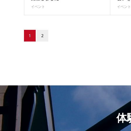
イベント
イベント
1
2
体