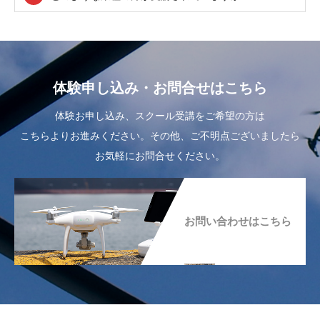
体験申し込み・お問合せはこちら
体験お申し込み、スクール受講をご希望の方は
こちらよりお進みください。その他、ご不明点ございましたら
お気軽にお問合せください。
お問い合わせはこちら