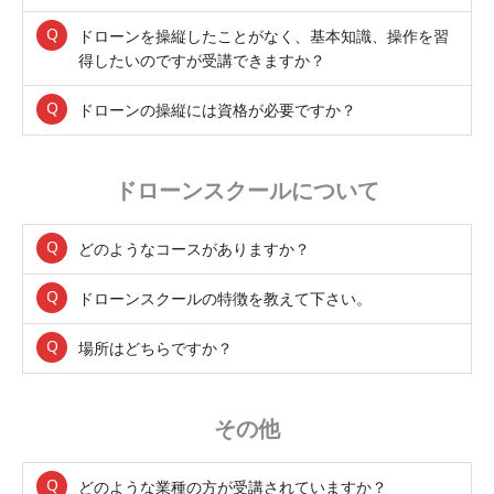
ドローンを操縦したことがなく、基本知識、操作を習
得したいのですが受講できますか？
ドローンの操縦には資格が必要ですか？
ドローンスクールについて
どのようなコースがありますか？
ドローンスクールの特徴を教えて下さい。
場所はどちらですか？
その他
どのような業種の方が受講されていますか？