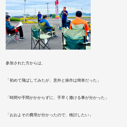
参加された方からは、
「初めて飛ばしてみた
が、意外と操作は簡単だった」
「時間や手間がかからずに、手早く撒ける事が分かった」
「おおよその費用が分かったので、検討したい」