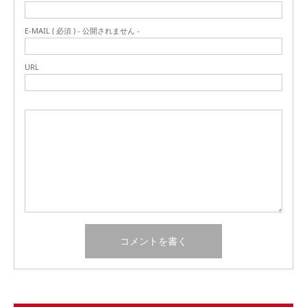
E-MAIL ( 必須 ) - 公開されません -
URL