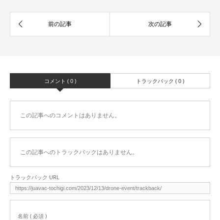
コメント ( 0 )
トラックバック ( 0 )
この記事へのコメントはありません。
この記事へのトラックバックはありません。
トラックバック URL
名前 ( 必須 )