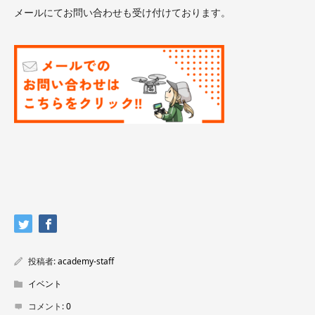
メールにてお問い合わせも受け付けております。
投稿者:
academy-staff
イベント
コメント:
0