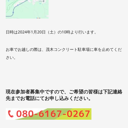
日時は2024年1月20日（土）の10時より行います。
お車でお越しの際は、茂木コンクリート駐車場に車を止めてくだ
さい。
現在参加者募集中ですので、ご希望の皆様は下記連絡
先までお電話にてお申し込みください。