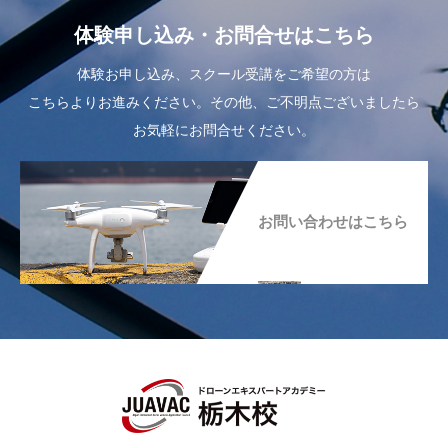
体験申し込み・お問合せはこちら
体験お申し込み、スクール受講をご希望の方は
こちらよりお進みください。その他、ご不明点ございましたら
お気軽にお問合せください。
お問い合わせはこちら