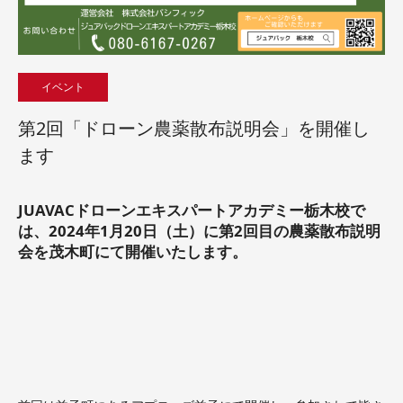
イベント
第2回「ドローン農薬散布説明会」を開催し
ます
JUAVACドローンエキスパートアカデミー栃木校で
は、2024年1月20日（土）に第2回目の農薬散布説明
会を茂木町にて開催いたします。