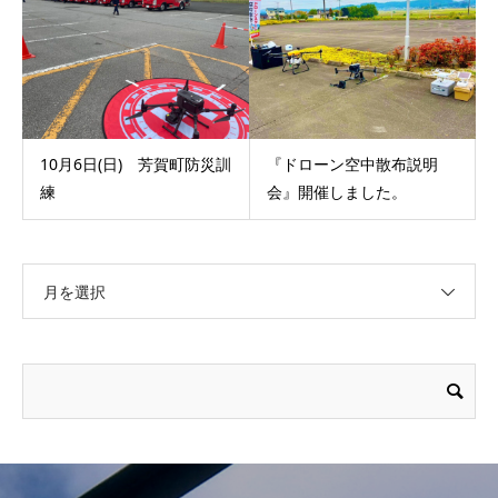
10月6日(日) 芳賀町防災訓
『ドローン空中散布説明
練
会』開催しました。
月を選択