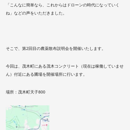
「こんなに簡単なら、これからはドローンの時代になっていく
ね」などの声をいただきました。
そこで、第2回目の農薬散布説明会を開催い
たします。
今回は、茂木町にある茂木コンクリート（現在は稼働していませ
ん）付近にある圃場を開催場所に行います。
場所：茂木町天子800