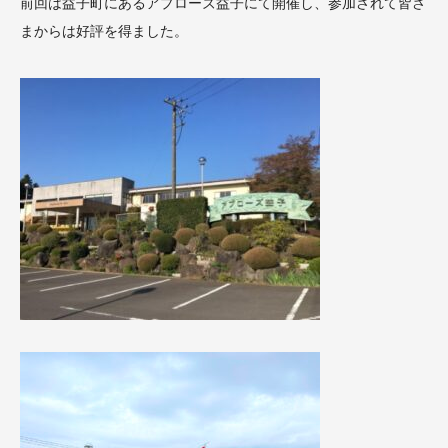
前回は益子町にあるアプローズ益子にて開催し、参加されて皆さ
まからは好評を得ました。