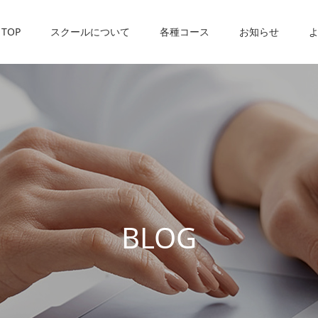
TOP
スクールについて
各種コース
お知らせ
B
L
O
G