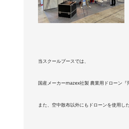
当スクールブースでは、
国産メーカーmazex社製 農業用ドローン
また、空中散布以外にもドローンを使用し