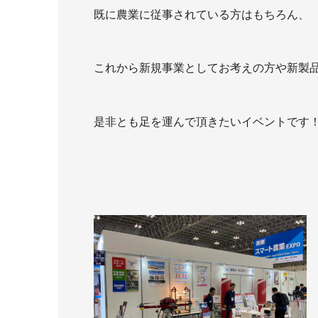
既に農業に従事されている方はもちろん、
これから新規事業としてお考えの方や新製
是非とも足を運んで頂きたいイベントです