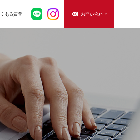
よくある質問
お問い合わせ