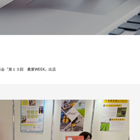
会『第１３回 農業WEEK』出店