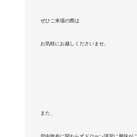
ぜひご来場の際は
お気軽にお越しくださいませ。
また、
空中散布に関わらずドローン講習に興味が