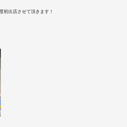
の度初出店させて頂きます！