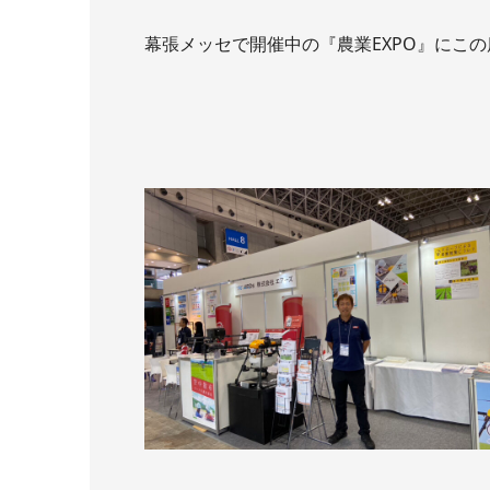
幕張メッセで開催中の『農業EXPO』にこ