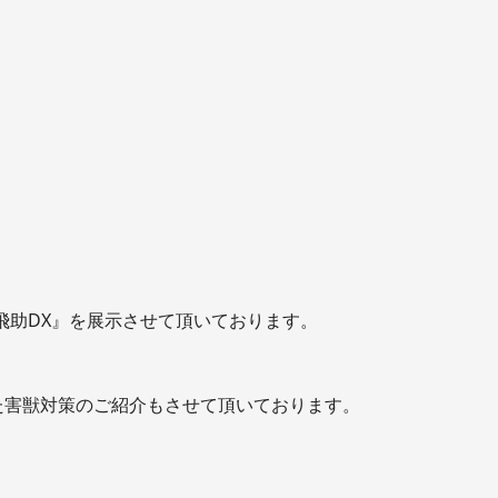
『飛助DX』を展示させて頂いております。
た害獣対策のご紹介もさせて頂いております。