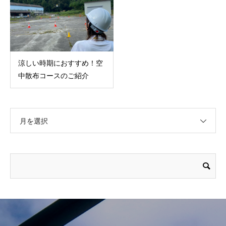
涼しい時期におすすめ！空
中散布コースのご紹介
月を選択