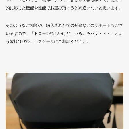
的に応じた機能や性能でお選び頂けると間違いないと思います。
そのようなご相談や、購入された後の登録などのサポートもござ
いますので、「ドローン欲しいけど、いろいろ不安・・・」とい
う皆様はぜひ、当スクールにご相談ください。