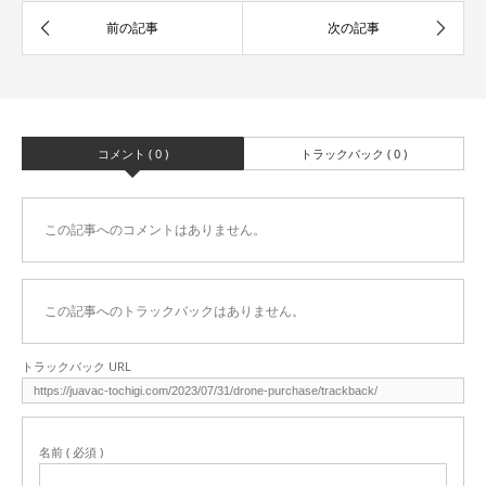
コメント ( 0 )
トラックバック ( 0 )
この記事へのコメントはありません。
この記事へのトラックバックはありません。
トラックバック URL
名前 ( 必須 )