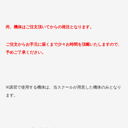
尚、機体はご注文頂いてからの発注となります。
ご注文からお手元に届くまで少々お時間を頂戴いたしますので、
予めご了承ください。
※講習で使用する機体は、当スクールが用意した機体のみとなり
ます。