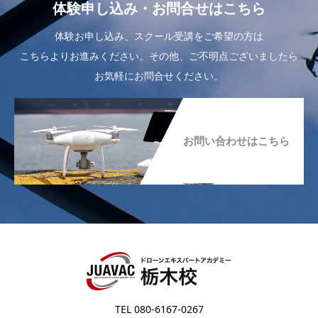
体験申し込み・お問合せはこちら
体験お申し込み、スクール受講をご希望の方は
こちらよりお進みください。その他、ご不明点ございましたら
お気軽にお問合せください。
お問い合わせはこちら
TEL 080-6167-0267