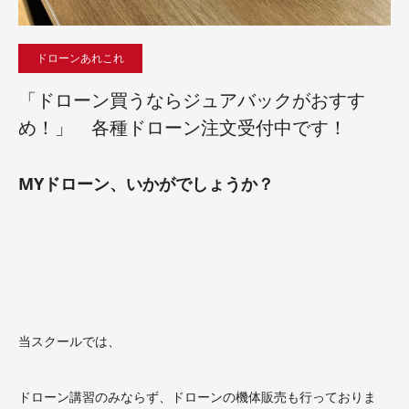
ドローンあれこれ
「ドローン買うならジュアバックがおすす
め！」 各種ドローン注文受付中です！
MYドローン、いかがでしょうか？
当スクールでは、
ドローン講習のみならず、ドローンの機体販売も行っておりま