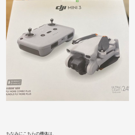
ちなみにこちらの機体は、