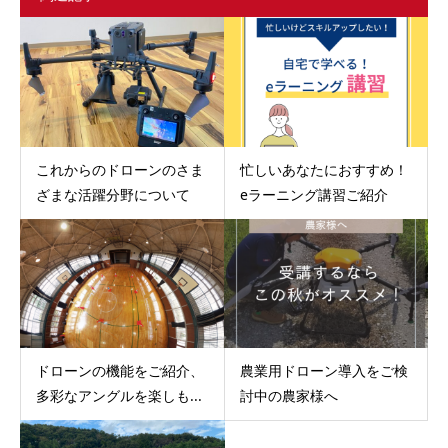
これからのドローンのさま
忙しいあなたにおすすめ！
ざまな活躍分野について
eラーニング講習ご紹介
ドローンの機能をご紹介、
農業用ドローン導入をご検
多彩なアングルを楽しも...
討中の農家様へ