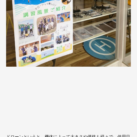
ドローンというと、機体によって大きさや価格も様々で、使用目