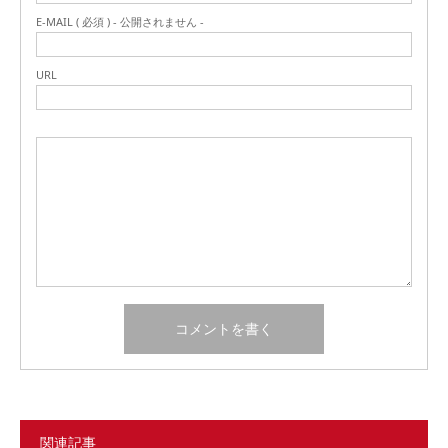
E-MAIL ( 必須 ) - 公開されません -
URL
関連記事