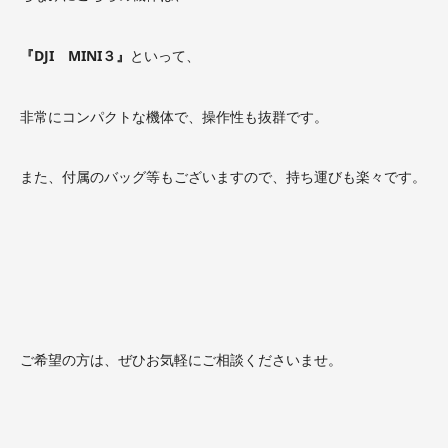
『DJI MINI３』
といって、
非常にコンパクトな機体で、操作性も抜群です。
また、付属のバッグ等もございますので、持ち運びも楽々です。
ご希望の方は、ぜひお気軽にご相談くださいませ。