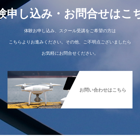
験申し込み・お問合せはこ
体験お申し込み、スクール受講をご希望の方は
こちらよりお進みください。その他、ご不明点ございましたら
お気軽にお問合せください。
お問い合わせはこちら