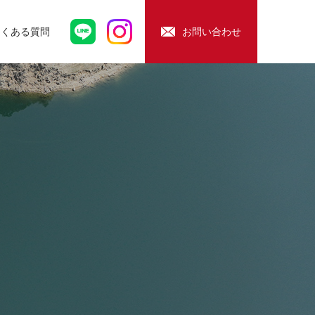
よくある質問
お問い合わせ