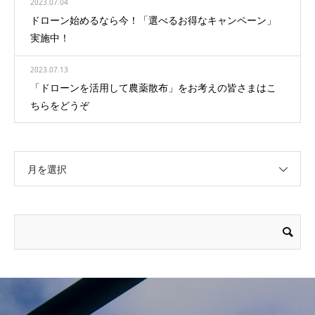
2023.07.04
ドローン始めるなら今！「選べるお得なキャンペーン」
実施中！
2023.07.13
「ドローンを活用して農薬散布」をお考えの皆さまはこ
ちらをどうぞ
月を選択