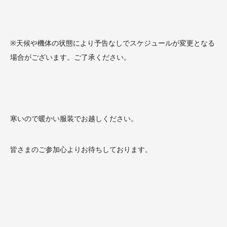
※天候や機体の状態により予告なしでスケジュールが変更となる
場合がございます。ご了承ください。
寒いので暖かい服装でお越しください。
皆さまのご参加心よりお待ちしております。