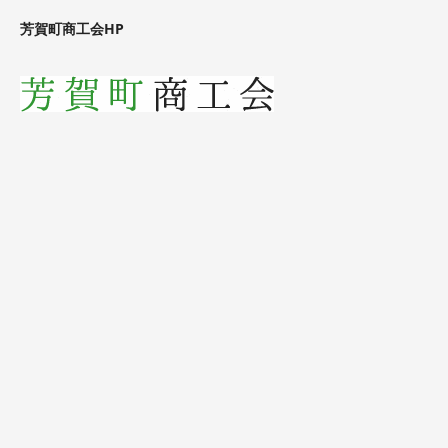
芳賀町商工会HP