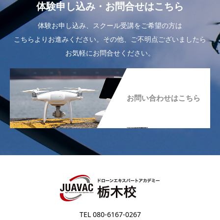
体験申し込み・お問合せはこちら
体験お申し込み、スクール受講をご希望の方は
こちらよりお進みください。その他、ご不明点ございましたら
お気軽にお問合せください。
お問い合わせはこちら
TEL 080-6167-0267