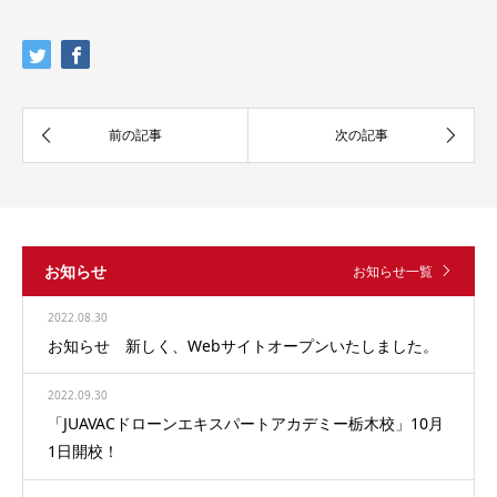
お知らせ
お知らせ一覧
2022.08.30
お知らせ 新しく、Webサイトオープンいたしました。
2022.09.30
「JUAVACドローンエキスパートアカデミー栃木校」10月
1日開校！