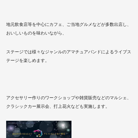
地元飲食店等を中心にカフェ、ご当地グルメなどが多数出店し、
おいしいものを味わいながら、
ステージでは様々なジャンルのアマチュアバンドによるライブス
テージを楽しめます。
アクセサリー作りのワークショップや雑貨販売などのマルシェ、
クラシックカー展示会、打上花火なども実施します。