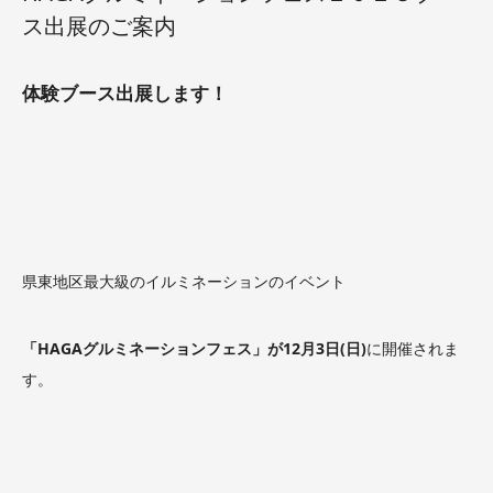
ス出展のご案内
体験ブース出展します！
県東地区最大級のイルミネーションのイベント
「HAGAグルミネーションフェス」が12月3日(日)
に開催されま
す。