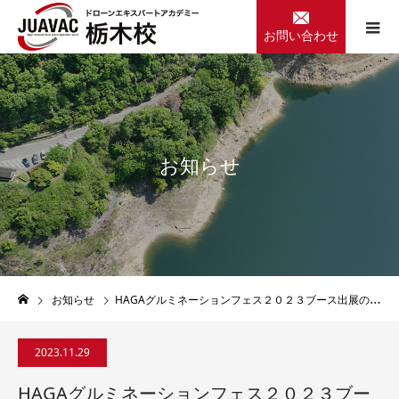
お問い合わせ
お
知
ら
せ
お知らせ
HAGAグルミネーションフェス２０２３ブース出展のご案内
2023.11.29
HAGAグルミネーションフェス２０２３ブー