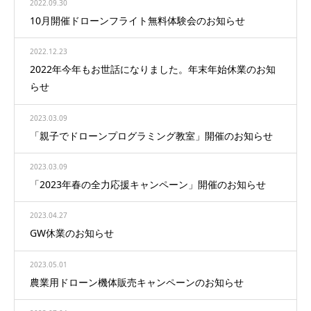
2022.09.30
10月開催ドローンフライト無料体験会のお知らせ
2022.12.23
2022年今年もお世話になりました。年末年始休業のお知
らせ
2023.03.09
「親子でドローンプログラミング教室」開催のお知らせ
2023.03.09
「2023年春の全力応援キャンペーン」開催のお知らせ
2023.04.27
GW休業のお知らせ
2023.05.01
農業用ドローン機体販売キャンペーンのお知らせ