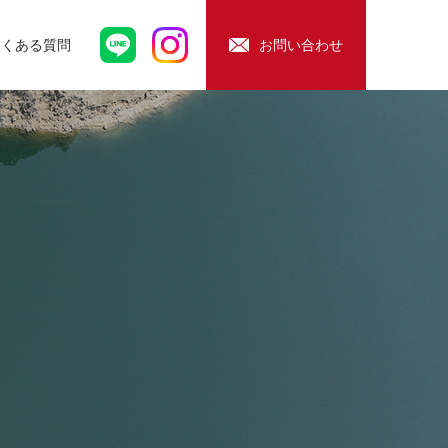
よくある質問
お問い合わせ