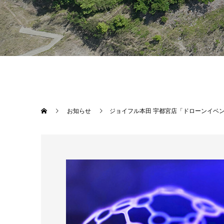
お知らせ
ジョイフル本田 宇都宮店「ドローンイベ