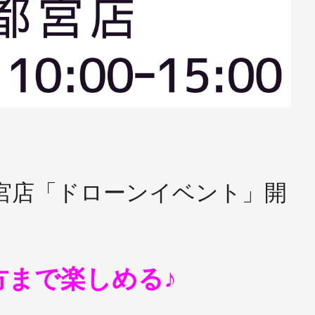
宮店「ドローンイベント」開
方まで楽しめる♪