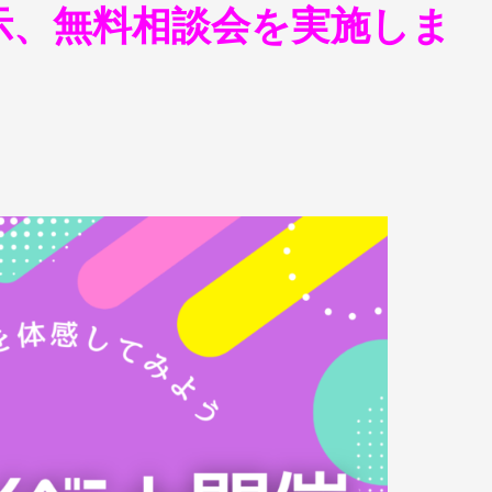
示、無料相談会を実施しま