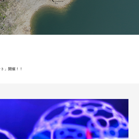
ント」開催！！