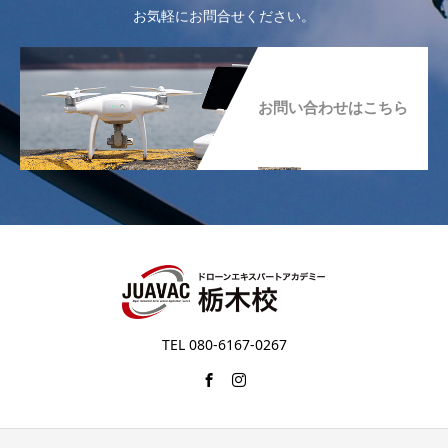
お気軽にお問合せください。
お問い合わせはこちら
TEL 080-6167-0267