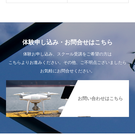
体験申し込み・お問合せはこちら
体験お申し込み、スクール受講をご希望の方は
こちらよりお進みください。その他、ご不明点ございましたら
お気軽にお問合せください。
お問い合わせはこちら