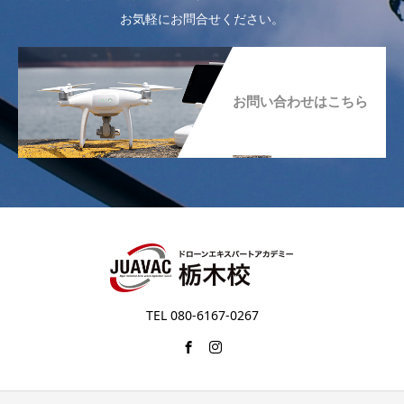
お気軽にお問合せください。
お問い合わせはこちら
TEL 080-6167-0267